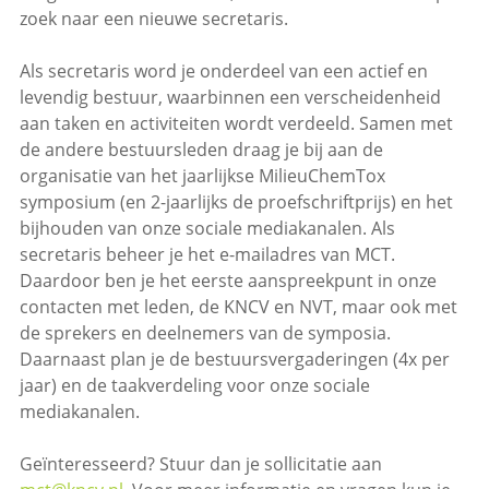
zoek naar een nieuwe secretaris.
Als secretaris word je onderdeel van een actief en
levendig bestuur, waarbinnen een verscheidenheid
aan taken en activiteiten wordt verdeeld. Samen met
de andere bestuursleden draag je bij aan de
organisatie van het jaarlijkse MilieuChemTox
symposium (en 2-jaarlijks de proefschriftprijs) en het
bijhouden van onze sociale mediakanalen. Als
secretaris beheer je het e-mailadres van MCT.
Daardoor ben je het eerste aanspreekpunt in onze
contacten met leden, de KNCV en NVT, maar ook met
de sprekers en deelnemers van de symposia.
Daarnaast plan je de bestuursvergaderingen (4x per
jaar) en de taakverdeling voor onze sociale
mediakanalen.
Geïnteresseerd? Stuur dan je sollicitatie aan