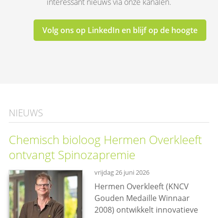
interessant nieuws via onze kanalen.
Volg ons op LinkedIn en blijf op de hoogte
NIEUWS
Chemisch bioloog Hermen Overkleeft
ontvangt Spinozapremie
vrijdag 26 juni 2026
Hermen Overkleeft (KNCV
Gouden Medaille Winnaar
2008) ontwikkelt innovatieve