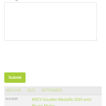
Submit
ARCHIVE
2025
SEPTEMBER
9/3/2025
KNCV Gouden Medaille 2025 voor
Bruno Ehrler