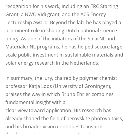
recognition for his work, including an ERC Starting
Grant, a NWO Vidi grant, and the ACS Energy
Lectureship Award. Beyond the lab, he has played a
prominent role in shaping Dutch national science
policy. As one of the initiators of the SolarNL and
MaterialenNL programs, he has helped secure large-
scale public investment in sustainable materials and
solar energy research in the Netherlands.
In summary, the jury, chaired by polymer chemist
professor Katja Loos (University of Groningen),
praises the way in which Bruno Ehrler combines
fundamental insight with a
clear view toward application. His research has
already shaped the field of perovskite photovoltaics,
and his broader vision continues to inspire