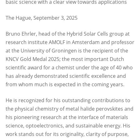
basic science with a clear view towards applications
The Hague, September 3, 2025
Bruno Ehrler, head of the Hybrid Solar Cells group at
research institute AMOLF in Amsterdam and professor
at the University of Groningen is the recipient of the
KNCV Gold Medal 2025; the most important Dutch
scientific award for a chemist under the age of 40 who
has already demonstrated scientific excellence and
from whom much is expected in the coming years.
He is recognized for his outstanding contributions to
the physical chemistry of metal halide perovskites and
his pioneering research at the interface of materials
science, optoelectronics, and sustainable energy. His
work stands out for its originality, clarity of purpose,