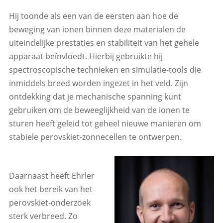
Hij toonde als een van de eersten aan hoe de
beweging van ionen binnen deze materialen de
uiteindelijke prestaties en stabiliteit van het gehele
apparaat beïnvloedt. Hierbij gebruikte hij
spectroscopische technieken en simulatie-tools die
inmiddels breed worden ingezet in het veld. Zijn
ontdekking dat je mechanische spanning kunt
gebruiken om de beweeglijkheid van de ionen te
sturen heeft geleid tot geheel nieuwe manieren om
stabiele perovskiet-zonnecellen te ontwerpen.
Daarnaast heeft Ehrler
ook het bereik van het
perovskiet-onderzoek
sterk verbreed. Zo