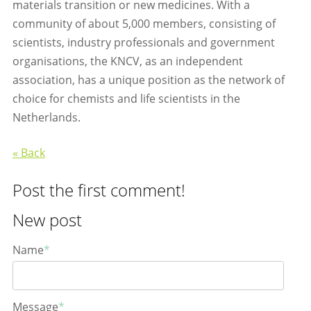
materials transition or new medicines. With a
community of about 5,000 members, consisting of
scientists, industry professionals and government
organisations, the KNCV, as an independent
association, has a unique position as the network of
choice for chemists and life scientists in the
Netherlands.
« Back
Post the first comment!
New post
Name
*
Message
*