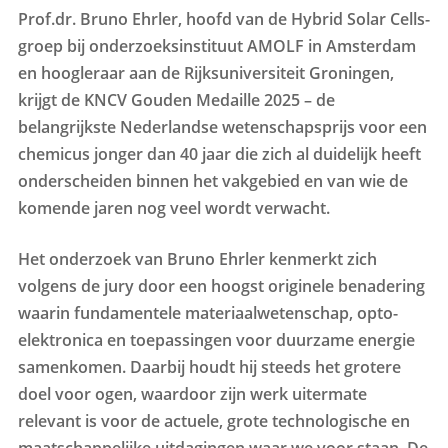
Prof.dr. Bruno Ehrler, hoofd van de Hybrid Solar Cells-
groep bij onderzoeksinstituut AMOLF in Amsterdam
en hoogleraar aan de Rijksuniversiteit Groningen,
krijgt de KNCV Gouden Medaille 2025 – de
belangrijkste Nederlandse wetenschapsprijs voor een
chemicus jonger dan 40 jaar die zich al duidelijk heeft
onderscheiden binnen het vakgebied en van wie de
komende jaren nog veel wordt verwacht.
Het onderzoek van Bruno Ehrler kenmerkt zich
volgens de jury door een hoogst originele benadering
waarin fundamentele materiaalwetenschap, opto-
elektronica en toepassingen voor duurzame energie
samenkomen. Daarbij houdt hij steeds het grotere
doel voor ogen, waardoor zijn werk uitermate
relevant is voor de actuele, grote technologische en