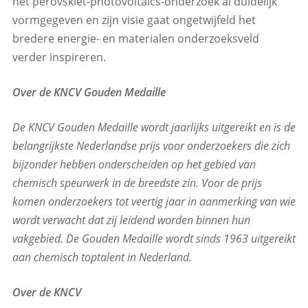
het perovskiet-photovoltaics-onderzoek al duidelijk
vormgegeven en zijn visie gaat ongetwijfeld het
bredere energie- en materialen onderzoeksveld
verder inspireren.
Over de KNCV Gouden Medaille
De KNCV Gouden Medaille wordt jaarlijks uitgereikt en is de
belangrijkste Nederlandse prijs voor onderzoekers die zich
bijzonder hebben onderscheiden op het gebied van
chemisch speurwerk in de breedste zin. Voor de prijs
komen onderzoekers tot veertig jaar in aanmerking van wie
wordt verwacht dat zij leidend worden binnen hun
vakgebied. De Gouden Medaille wordt sinds 1963 uitgereikt
aan chemisch toptalent in Nederland.
Over de KNCV