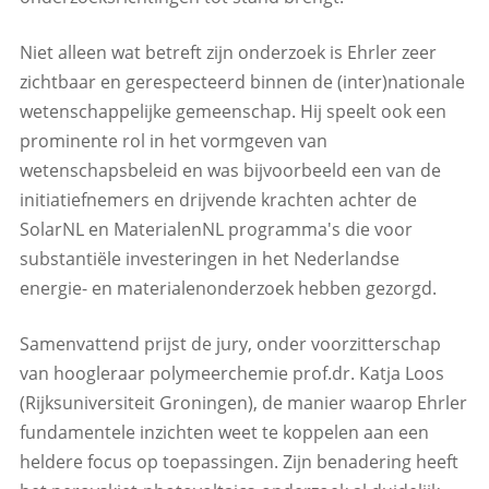
Niet alleen wat betreft zijn onderzoek is Ehrler zeer
zichtbaar en gerespecteerd binnen de (inter)nationale
wetenschappelijke gemeenschap. Hij speelt ook een
prominente rol in het vormgeven van
wetenschapsbeleid en was bijvoorbeeld een van de
initiatiefnemers en drijvende krachten achter de
SolarNL en MaterialenNL programma's die voor
substantiële investeringen in het Nederlandse
energie- en materialenonderzoek hebben gezorgd.
Samenvattend prijst de jury, onder voorzitterschap
van hoogleraar polymeerchemie prof.dr. Katja Loos
(Rijksuniversiteit Groningen), de manier waarop Ehrler
fundamentele inzichten weet te koppelen aan een
heldere focus op toepassingen. Zijn benadering heeft