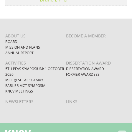
ABOUT US
BECOME A MEMBER
BOARD
MISSION AND PLANS
ANNUAL REPORT
ACTIVITIES
DISSERTATION AWARD
5TH PFAS SYMPOSIUM: 1 OCTOBER
DISSERTATION AWARD
2026
FORMER AWARDEES
MCT @ SETAC: 19 MAY
EARLIER MCT SYMPOSIA
KNCV MEETINGS
NEWSLETTERS
LINKS