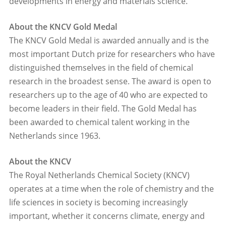
developments in energy and materials science.
About the KNCV Gold Medal
The KNCV Gold Medal is awarded annually and is the
most important Dutch prize for researchers who have
distinguished themselves in the field of chemical
research in the broadest sense. The award is open to
researchers up to the age of 40 who are expected to
become leaders in their field. The Gold Medal has
been awarded to chemical talent working in the
Netherlands since 1963.
About the KNCV
The Royal Netherlands Chemical Society (KNCV)
operates at a time when the role of chemistry and the
life sciences in society is becoming increasingly
important, whether it concerns climate, energy and