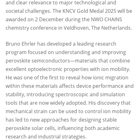
and clear relevance to major technological and
societal challenges. The KNCV Gold Medal 2025 will be
awarded on 2 December during the NWO CHAINS
chemistry conference in Veldhoven, The Netherlands.
Bruno Ehrler has developed a leading research
program focused on understanding and improving
perovskite semiconductors—materials that combine
excellent optoelectronic properties with ion mobility.
He was one of the first to reveal how ionic migration
within these materials affects device performance and
stability, introducing spectroscopic and simulation
tools that are now widely adopted. His discovery that
mechanical strain can be used to control ion mobility
has led to new approaches for designing stable
perovskite solar cells, influencing both academic
research and industrial strategies.