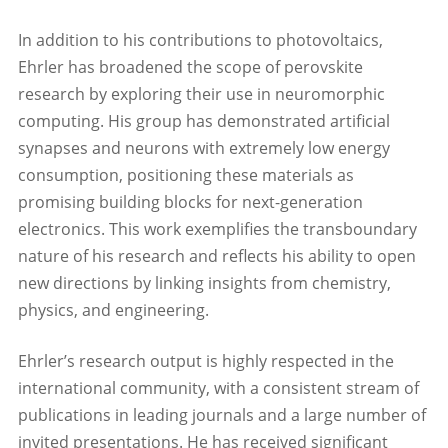
In addition to his contributions to photovoltaics,
Ehrler has broadened the scope of perovskite
research by exploring their use in neuromorphic
computing. His group has demonstrated artificial
synapses and neurons with extremely low energy
consumption, positioning these materials as
promising building blocks for next-generation
electronics. This work exemplifies the transboundary
nature of his research and reflects his ability to open
new directions by linking insights from chemistry,
physics, and engineering.
Ehrler’s research output is highly respected in the
international community, with a consistent stream of
publications in leading journals and a large number of
invited presentations. He has received significant