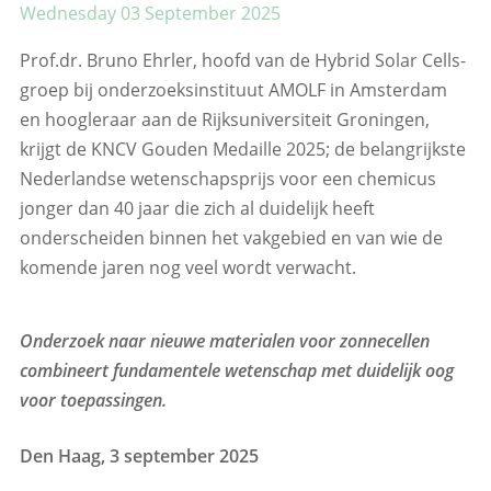
Wednesday 03 September 2025
Prof.dr. Bruno Ehrler, hoofd van de Hybrid Solar Cells-
groep bij onderzoeksinstituut AMOLF in Amsterdam
en hoogleraar aan de Rijksuniversiteit Groningen,
krijgt de KNCV Gouden Medaille 2025; de belangrijkste
Nederlandse wetenschapsprijs voor een chemicus
jonger dan 40 jaar die zich al duidelijk heeft
onderscheiden binnen het vakgebied en van wie de
komende jaren nog veel wordt verwacht.
Onderzoek naar nieuwe materialen voor zonnecellen
combineert fundamentele wetenschap met duidelijk oog
voor toepassingen.
Den Haag, 3 september 2025