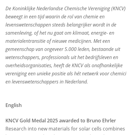
De Koninklijke Nederlandse Chemische Vereniging (KNCV)
beweegt in een tijd waarin de rol van chemie en
levenswetenschappen steeds belangrijker wordt in de
samenleving, of het nu gaat om klimaat, energie- en
materialentransitie of nieuwe medicijnen. Met een
gemeenschap van ongeveer 5.000 leden, bestaande uit
wetenschappers, professionals uit het bedrijfsleven en
overheidsorganisaties, heeft de KNCV als onafhankelijke
vereniging een unieke positie als hét netwerk voor chemici
en levenswetenschappers in Nederland.
English
KNCV Gold Medal 2025 awarded to Bruno Ehrler
Research into new materials for solar cells combines